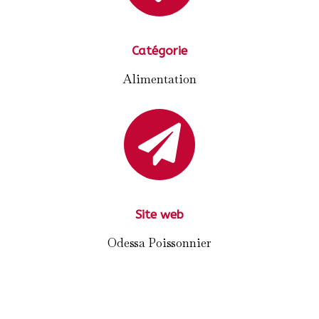
Catégorie
Alimentation

Site web
Odessa Poissonnier