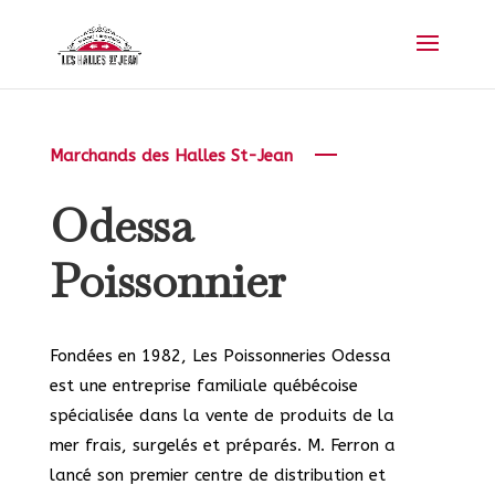
Marchands des Halles St-Jean
Odessa
Poissonnier
Fondées en 1982, Les Poissonneries Odessa
est une entreprise familiale québécoise
spécialisée dans la vente de produits de la
mer frais, surgelés et préparés. M. Ferron a
lancé son premier centre de distribution et