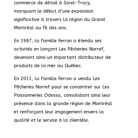
commerce de détail à Sorel-Tracy,
marquant le début d’une expansion
significative à travers la région du Grand
Montréal au fil des ans.
En 1987, la famille Ferron a étendu ses
activités en lançant Les Pêcheries Norref,
devenant ainsi un important distributeur de
produits de la mer au Québec.
En 2011, la famille Ferron a vendu Les
Pêcheries Norref pour se concentrer sur Les
Poissonneries Odessa, consolidant ainsi leur
présence dans la grande région de Montréal
et renforçant leur engagement envers la
qualité et le service à la clientèle.