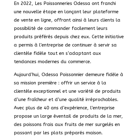
En 2022, Les Poissonneries Odessa ont franchi
une nouvelle étape en lançant leur plateforme
de vente en ligne, offrant ainsi à leurs clients la
possibilité de commander facilement leurs
produits préférés depuis chez eux. Cette initiative
a permis à l’entreprise de continuer à servir sa
clientèle fidèle tout en s’adaptant aux
tendances modernes du commerce.
Aujourd’hui, Odessa Poissonnier demeure fidèle à
sa mission première : offrir un service à la
clientèle exceptionnel et une variété de produits
d’une fraîcheur et d’une qualité irréprochables.
Avec plus de 40 ans d’expérience, l’entreprise
propose un large éventail de produits de la mer,
des poissons frais aux fruits de mer surgelés en
passant par les plats préparés maison.