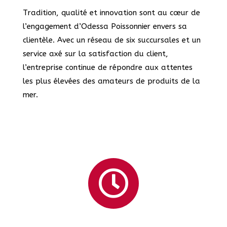
Tradition, qualité et innovation sont au cœur de
l’engagement d’Odessa Poissonnier envers sa
clientèle. Avec un réseau de six succursales et un
service axé sur la satisfaction du client,
l’entreprise continue de répondre aux attentes
les plus élevées des amateurs de produits de la
mer.
