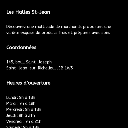
Les Halles St-Jean
Découvrez une multitude de marchands proposant une
variété exquise de produits frais et préparés avec soin.
Coordonnées
145, boul. Saint-Joseph
Saint-Jean-sur-Richelieu, J3B 1W5
Heures d’ouverture
Lundi : 9h à 18h
Mardi : 9h à 18h
Mercredi : 9h à 18h
Jeudi : 9h à 21h
Vendredi : 9h à 21h
Samedi : 9h à 18h