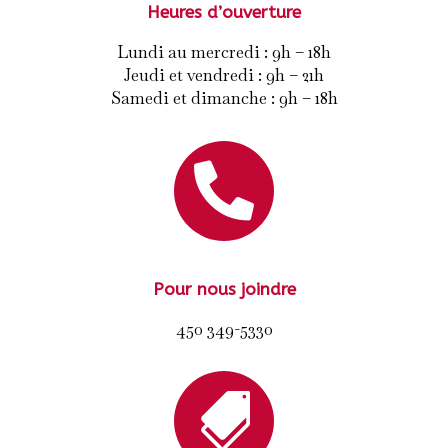
Heures d’ouverture
Lundi au mercredi : 9h – 18h
Jeudi et vendredi : 9h – 21h
Samedi et dimanche : 9h – 18h

Pour nous joindre
450 349-5330
