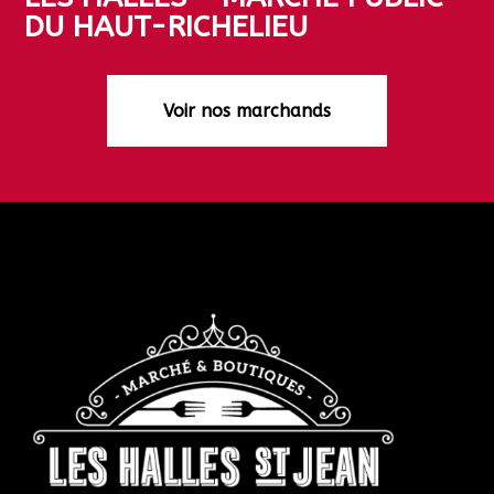
DU HAUT-RICHELIEU
Voir nos marchands